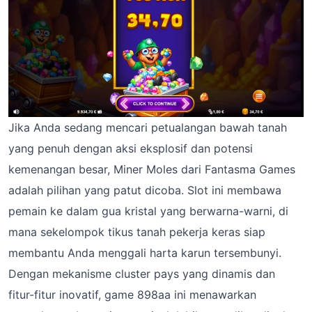
Jika Anda sedang mencari petualangan bawah tanah
yang penuh dengan aksi eksplosif dan potensi
kemenangan besar, Miner Moles dari Fantasma Games
adalah pilihan yang patut dicoba. Slot ini membawa
pemain ke dalam gua kristal yang berwarna-warni, di
mana sekelompok tikus tanah pekerja keras siap
membantu Anda menggali harta karun tersembunyi.
Dengan mekanisme cluster pays yang dinamis dan
fitur-fitur inovatif, game 898aa ini menawarkan