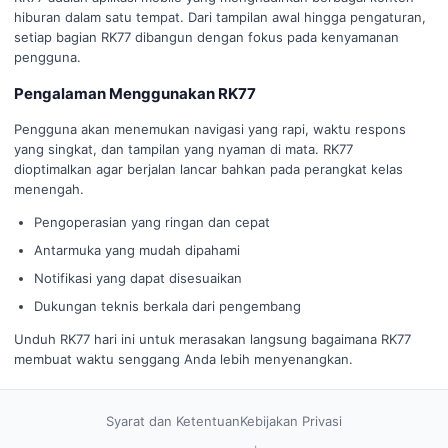
hiburan dalam satu tempat. Dari tampilan awal hingga pengaturan,
setiap bagian RK77 dibangun dengan fokus pada kenyamanan
pengguna.
Pengalaman Menggunakan RK77
Pengguna akan menemukan navigasi yang rapi, waktu respons
yang singkat, dan tampilan yang nyaman di mata. RK77
dioptimalkan agar berjalan lancar bahkan pada perangkat kelas
menengah.
Pengoperasian yang ringan dan cepat
Antarmuka yang mudah dipahami
Notifikasi yang dapat disesuaikan
Dukungan teknis berkala dari pengembang
Unduh RK77 hari ini untuk merasakan langsung bagaimana RK77
membuat waktu senggang Anda lebih menyenangkan.
Syarat dan Ketentuan
Kebijakan Privasi